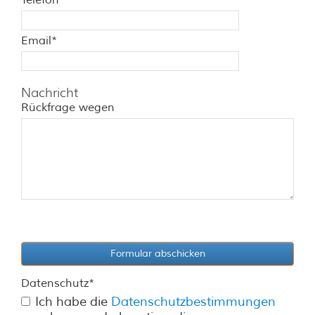
Telefon
Email
*
Nachricht
Rückfrage wegen
Datenschutz
*
Ich habe die
Datenschutzbestimmungen