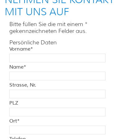
MIT UNS AUF
Bitte füllen Sie die mit einem *
gekennzeichneten Felder aus.
Persönliche Daten
Vorname
*
Name
*
Strasse, Nr.
PLZ
Ort
*