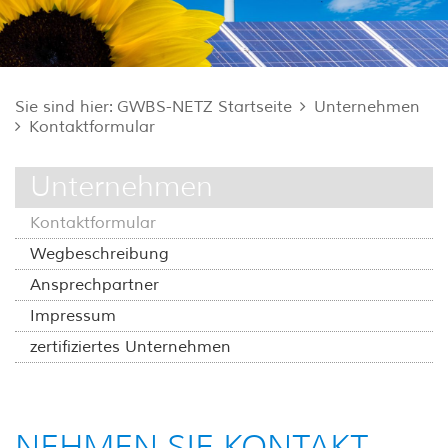
Sie sind hier:
GWBS-NETZ Startseite
Unternehmen
Kontaktformular
Unternehmen
Kontaktformular
Wegbeschreibung
Ansprechpartner
Impressum
zertifiziertes Unternehmen
NEHMEN SIE KONTAKT